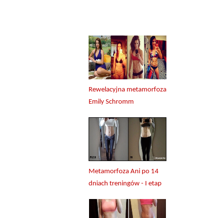
Rewelacyjna metamorfoza
Emily Schromm
Metamorfoza Ani po 14
dniach treningów - I etap