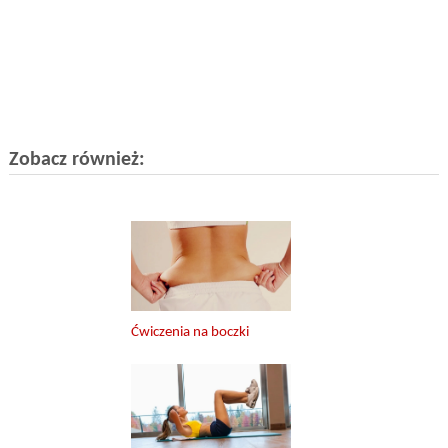
Zobacz również:
Ćwiczenia na boczki