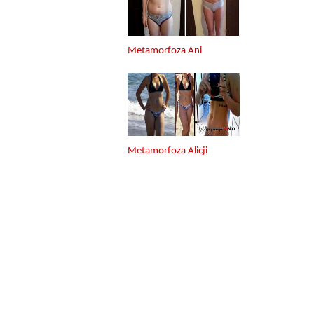
Metamorfoza Ani
Metamorfoza Alicji