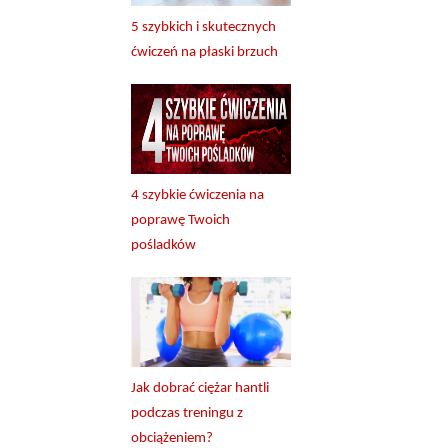
5 szybkich i skutecznych
ćwiczeń na płaski brzuch
4 szybkie ćwiczenia na
poprawę Twoich
pośladków
Jak dobrać ciężar hantli
podczas treningu z
obciążeniem?