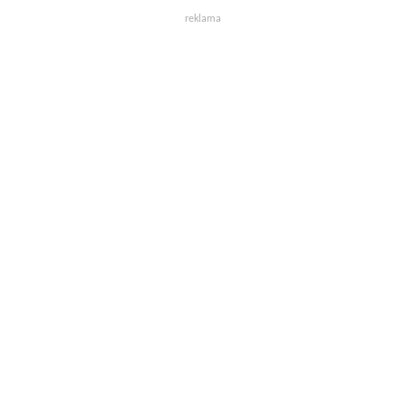
reklama