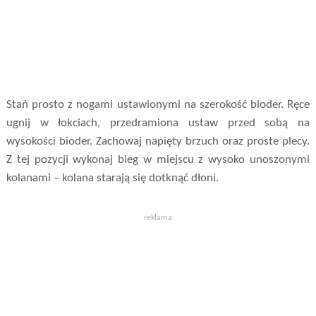
Stań prosto z nogami ustawionymi na szerokość bioder. Ręce
ugnij w łokciach, przedramiona ustaw przed sobą na
wysokości bioder. Zachowaj napięty brzuch oraz proste plecy.
Z tej pozycji wykonaj bieg w miejscu z wysoko unoszonymi
kolanami – kolana starają się dotknąć dłoni.
reklama