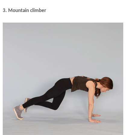
3. Mountain climber