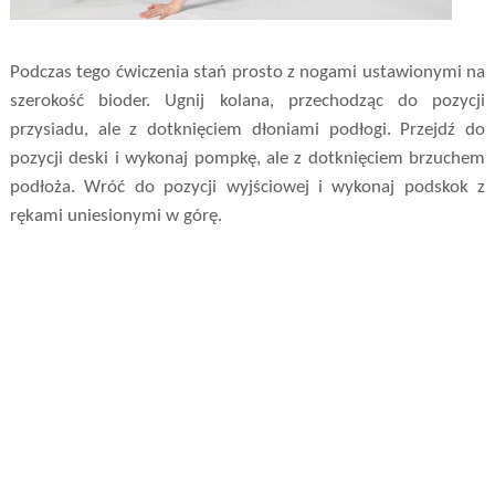
Podczas tego ćwiczenia stań prosto z nogami ustawionymi na
szerokość bioder. Ugnij kolana, przechodząc do pozycji
przysiadu, ale z dotknięciem dłoniami podłogi. Przejdź do
pozycji deski i wykonaj pompkę, ale z dotknięciem brzuchem
podłoża. Wróć do pozycji wyjściowej i wykonaj podskok z
rękami uniesionymi w górę.