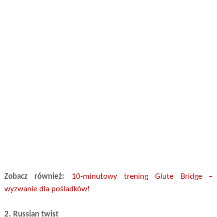
Zobacz również:
10-minutowy trening Glute Bridge –
wyzwanie dla pośladków!
2. Russian twist