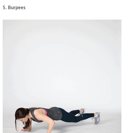
5. Burpees