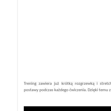
Trening zawiera już krótką rozgrzewką i stret
postawy podczas każdego ćwiczenia. Dzięki temu