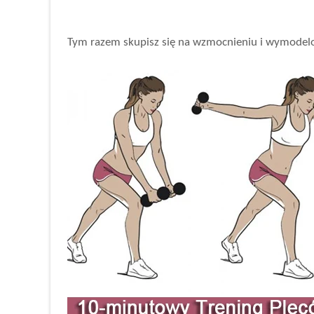
Tym razem skupisz się na wzmocnieniu i wymodelowa