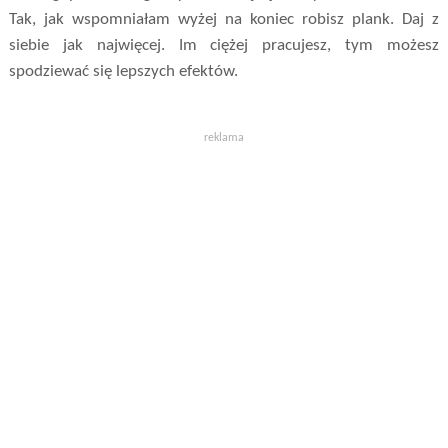
Tak, jak wspomniałam wyżej na koniec robisz plank. Daj z
siebie jak najwięcej. Im ciężej pracujesz, tym możesz
spodziewać się lepszych efektów.
reklama