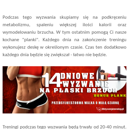
Podczas tego wyzwania skupiamy się na podkręceniu
metabolizmu, spaleniu większej ilości kalorii oraz
wymodelowaniu brzucha. W tym ostatnim pomogą Ci nasze
kochane "planki". Każdego dnia na zakończenie treningu
wykonujesz deskę w określonym czasie. Czas ten dodatkowo
każdego dnia będzie się zwiększał - łatwo nie będzie.
Treningi podczas tego wyzwania będą trwały od 20-40 minut.