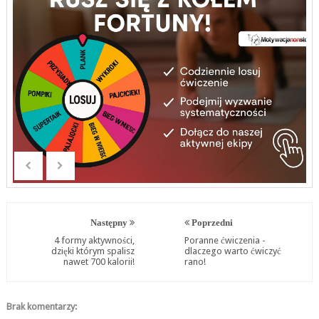
Następny
Poprzedni
4 formy aktywności,
Poranne ćwiczenia -
dzięki którym spalisz
dlaczego warto ćwiczyć
nawet 700 kalorii!
rano!
Brak komentarzy: