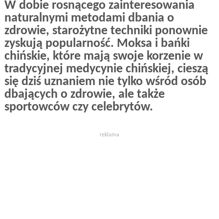
W dobie rosnącego zainteresowania
naturalnymi metodami dbania o
zdrowie, starożytne techniki ponownie
zyskują popularność. Moksa i bańki
chińskie, które mają swoje korzenie w
tradycyjnej medycynie chińskiej, cieszą
się dziś uznaniem nie tylko wśród osób
dbających o zdrowie, ale także
sportowców czy celebrytów.
reklama