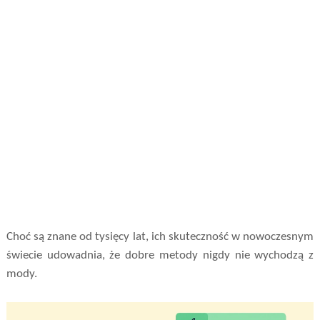
Choć są znane od tysięcy lat, ich skuteczność w nowoczesnym
świecie udowadnia, że dobre metody nigdy nie wychodzą z
mody.