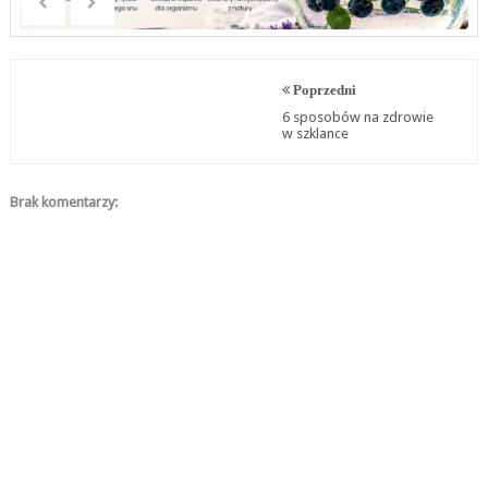
Poprzedni
6 sposobów na zdrowie
w szklance
Brak komentarzy: