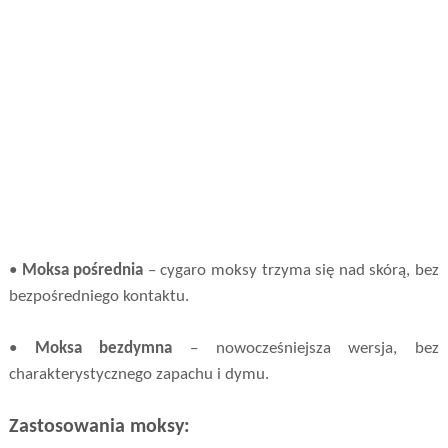
•
Moksa pośrednia
– cygaro moksy trzyma się nad skórą, bez
bezpośredniego kontaktu.
•
Moksa bezdymna
– nowocześniejsza wersja, bez
charakterystycznego zapachu i dymu.
Zastosowania moksy: