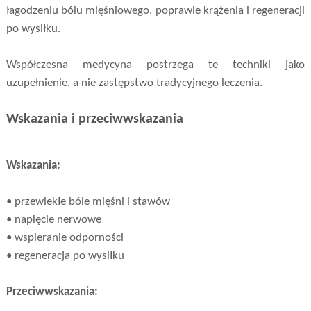
łagodzeniu bólu mięśniowego, poprawie krążenia i regeneracji
po wysiłku.
Współczesna medycyna postrzega te techniki jako
uzupełnienie, a nie zastępstwo tradycyjnego leczenia.
Wskazania i przeciwwskazania
Wskazania:
• przewlekłe bóle mięśni i stawów
• napięcie nerwowe
• wspieranie odporności
• regeneracja po wysiłku
Przeciwwskazania: