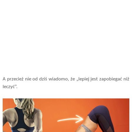
A przecież nie od dziś wiadomo, że „lepiej jest zapobiegać niż
leczyć”.