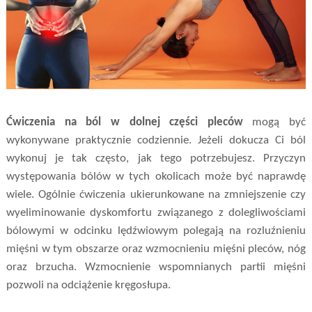
Ćwiczenia na ból w dolnej części pleców
mogą być
wykonywane praktycznie codziennie. Jeżeli dokucza Ci ból
wykonuj je tak często, jak tego potrzebujesz. Przyczyn
występowania bólów w tych okolicach może być naprawdę
wiele. Ogólnie ćwiczenia ukierunkowane na zmniejszenie czy
wyeliminowanie dyskomfortu związanego z dolegliwościami
bólowymi w odcinku lędźwiowym polegają na rozluźnieniu
mięśni w tym obszarze oraz wzmocnieniu mięśni pleców, nóg
oraz brzucha. Wzmocnienie wspomnianych partii mięśni
pozwoli na odciążenie kręgosłupa.