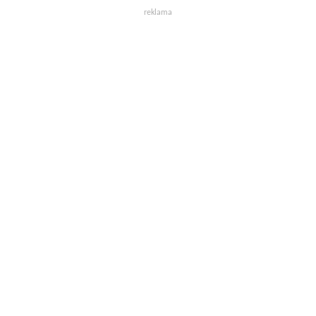
reklama