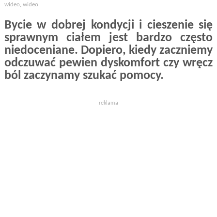
wideo
,
wideo
Bycie w dobrej kondycji i cieszenie się
sprawnym ciałem jest bardzo często
niedoceniane. Dopiero, kiedy zaczniemy
odczuwać pewien dyskomfort czy wręcz
ból zaczynamy szukać pomocy.
reklama