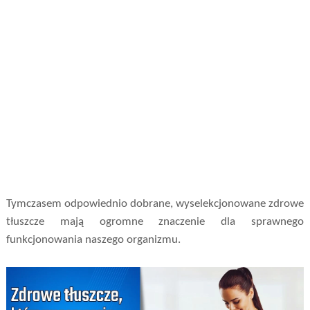
Tymczasem odpowiednio dobrane, wyselekcjonowane zdrowe
tłuszcze mają ogromne znaczenie dla sprawnego
funkcjonowania naszego organizmu.