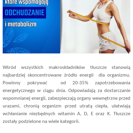
Wśród wszystkich makroskładników tłuszcze stanowią
najbardziej skoncentrowane źródło energii
dla organizmu.
Powinny pokrywać
od 20-35% zapotrzebowania
energetycznego w ciągu dnia. Odpowiadają za dostarczanie
wspomnianej energii, zabezpieczają organy wewnętrzne przed
urazami, chronią organizm przed utratą ciepła, ułatwiają
wchłanianie niezbędnych witamin A, D, E oraz K. Tłuszcze
zostały podzielone na wiele kategorii.