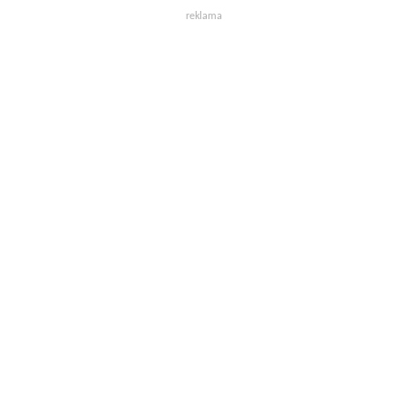
reklama