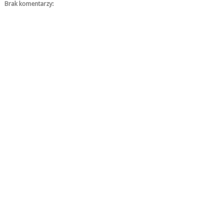
Brak komentarzy: