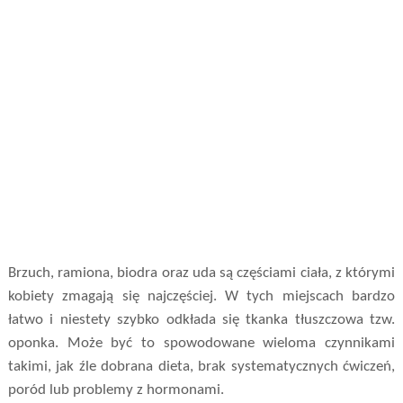
Brzuch, ramiona, biodra oraz uda są częściami ciała, z którymi
kobiety zmagają się najczęściej. W tych miejscach bardzo
łatwo i niestety szybko odkłada się tkanka tłuszczowa tzw.
oponka. Może być to spowodowane wieloma czynnikami
takimi, jak źle dobrana dieta, brak systematycznych ćwiczeń,
poród lub problemy z hormonami.