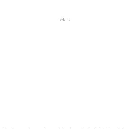
reklama