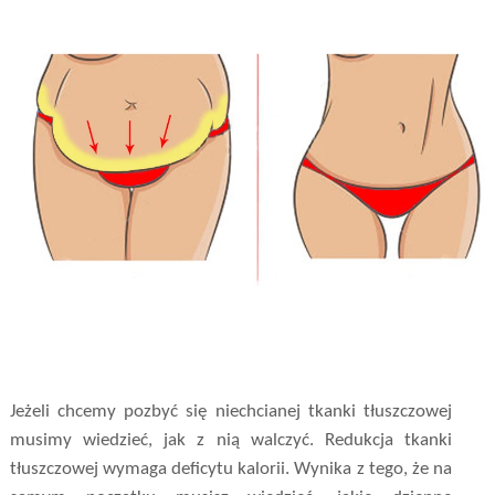
Jeżeli chcemy pozbyć się niechcianej tkanki tłuszczowej
musimy wiedzieć, jak z nią walczyć. Redukcja tkanki
tłuszczowej wymaga deficytu kalorii. Wynika z tego, że na