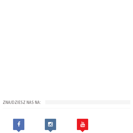
ZNAJDZIESZ NAS NA: