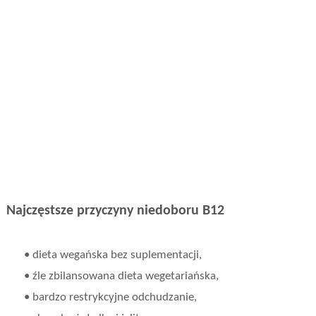
Najczęstsze przyczyny niedoboru B12
• dieta wegańska bez suplementacji,
• źle zbilansowana dieta wegetariańska,
• bardzo restrykcyjne odchudzanie,