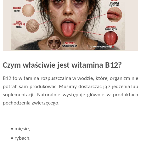
Czym właściwie jest witamina B12?
B12 to witamina rozpuszczalna w wodzie, której organizm nie
potrafi sam produkować. Musimy dostarczać ją z jedzenia lub
suplementacji. Naturalnie występuje głównie w produktach
pochodzenia zwierzęcego.
• mięsie,
• rybach,