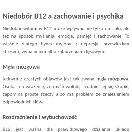
Niedobór B12 a zachowanie i psychika
Niedobór witaminy B12 może wpływać nie tylko na ciało, ale
też na sposób myślenia, emocje, pamięć i zachowanie. To
właśnie dlatego bywa mylony z depresją, przewlekłym
stresem, wypaleniem albo zaburzeniami lękowymi.
Mgła mózgowa
Jednym z częstych objawów jest tak zwana
mgła mózgowa
.
Osoba ma wrażenie, że myśli wolniej, trudniej jej się skupić,
zapomina proste rzeczy albo ma problem ze znalezieniem
odpowiednich słów.
Rozdrażnienie i wybuchowość
B12 jest ważna dla prawidłowego działania układu