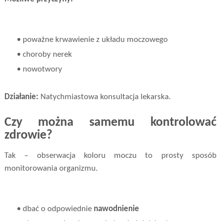
• poważne krwawienie z układu moczowego
• choroby nerek
• nowotwory
Działanie:
Natychmiastowa konsultacja lekarska.
Czy można samemu kontrolować
zdrowie?
Tak – obserwacja koloru moczu to prosty sposób
monitorowania organizmu.
• dbać o odpowiednie
nawodnienie