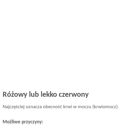
Różowy lub lekko czerwony
Najczęściej oznacza obecność krwi w moczu (krwiomocz).
Możliwe przyczyny: