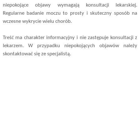
niepokojące objawy wymagają konsultacji lekarskiej.
Regularne badanie moczu to prosty i skuteczny sposób na
wczesne wykrycie wielu chorób.
Treść ma charakter informacyjny i nie zastępuje konsultacji z
lekarzem. W przypadku niepokojących objawów należy
skontaktować się ze specjalistą.