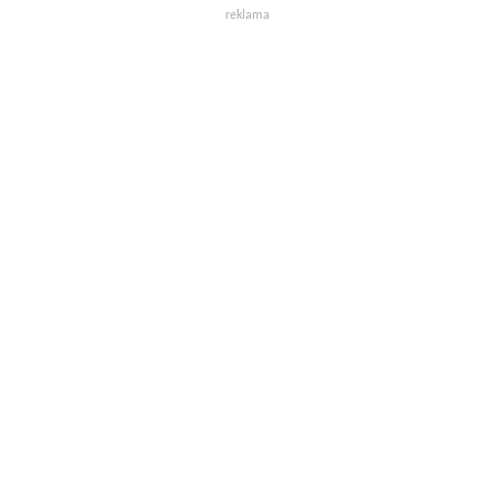
reklama