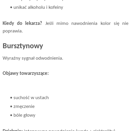
• unikać alkoholu i kofeiny
Kiedy do lekarza?
Jeśli mimo nawodnienia kolor się nie
poprawia.
Bursztynowy
Wyraźny sygnał odwodnienia.
Objawy towarzyszące:
• suchość w ustach
• zmęczenie
• bóle głowy