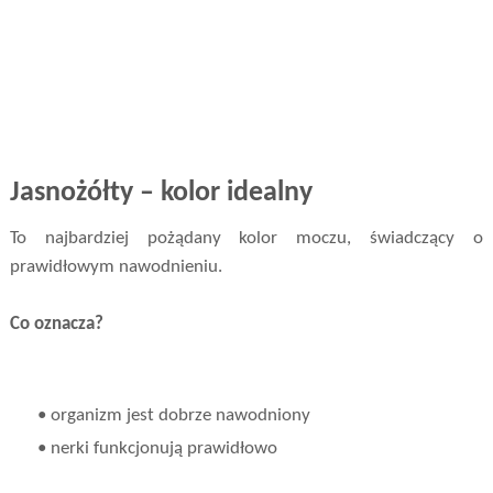
Jasnożółty – kolor idealny
To najbardziej pożądany kolor moczu, świadczący o
prawidłowym nawodnieniu.
Co oznacza?
• organizm jest dobrze nawodniony
• nerki funkcjonują prawidłowo