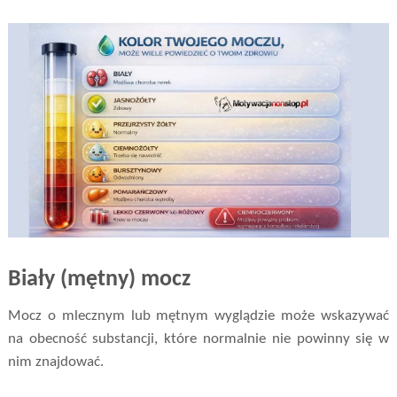
Biały (mętny) mocz
Mocz o mlecznym lub mętnym wyglądzie może wskazywać
na obecność substancji, które normalnie nie powinny się w
nim znajdować.