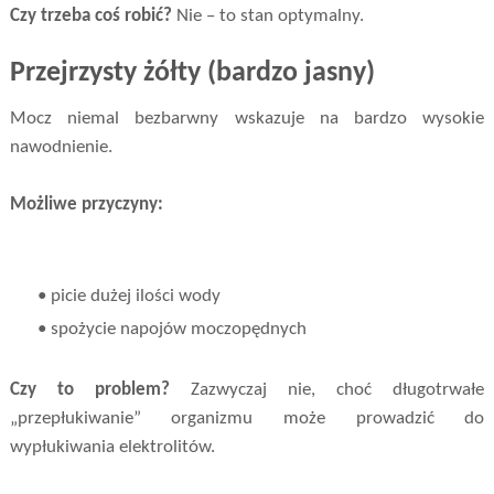
Czy trzeba coś robić?
Nie – to stan optymalny.
Przejrzysty żółty (bardzo jasny)
Mocz niemal bezbarwny wskazuje na bardzo wysokie
nawodnienie.
Możliwe przyczyny:
• picie dużej ilości wody
• spożycie napojów moczopędnych
Czy to problem?
Zazwyczaj nie, choć długotrwałe
„przepłukiwanie” organizmu może prowadzić do
wypłukiwania elektrolitów.