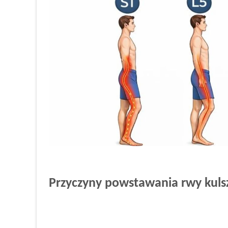
Przyczyny powstawania rwy kul