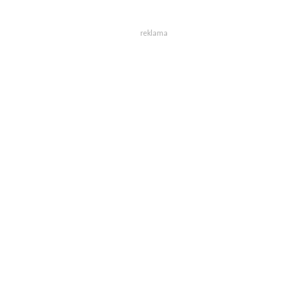
reklama