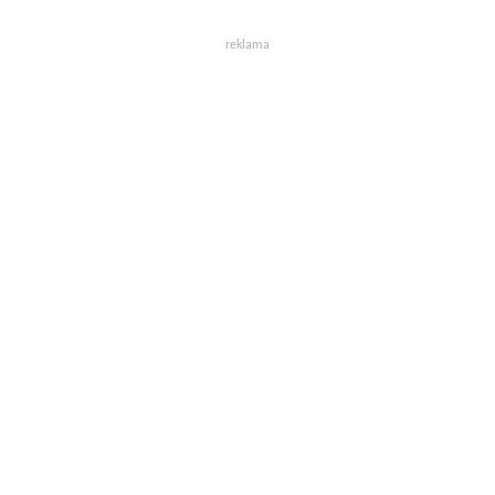
reklama