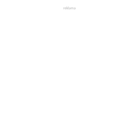
reklama