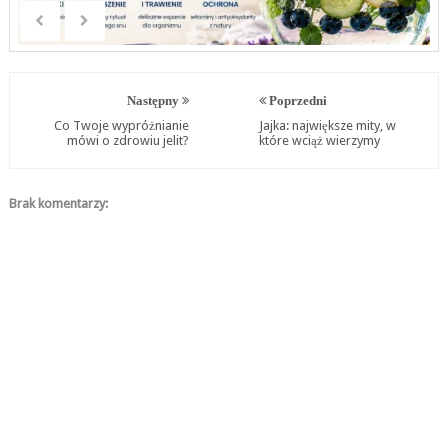
Następny
Poprzedni
Co Twoje wypróżnianie
Jajka: największe mity, w
mówi o zdrowiu jelit?
które wciąż wierzymy
Brak komentarzy: