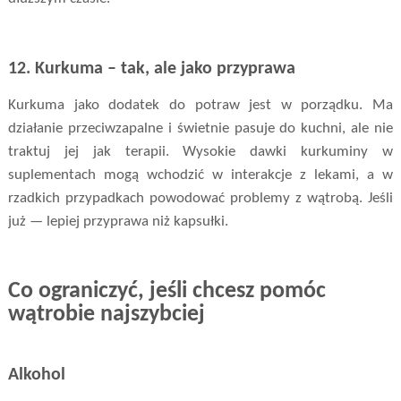
12. Kurkuma – tak, ale jako przyprawa
Kurkuma jako dodatek do potraw jest w porządku. Ma
działanie przeciwzapalne i świetnie pasuje do kuchni, ale nie
traktuj jej jak terapii. Wysokie dawki kurkuminy w
suplementach mogą wchodzić w interakcje z lekami, a w
rzadkich przypadkach powodować problemy z wątrobą. Jeśli
już — lepiej przyprawa niż kapsułki.
Co ograniczyć, jeśli chcesz pomóc
wątrobie najszybciej
Alkohol