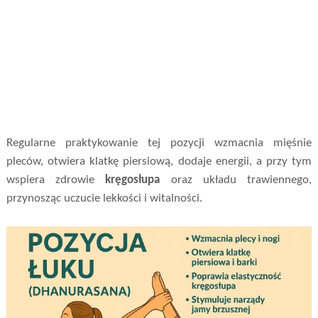
Regularne praktykowanie tej pozycji wzmacnia mięśnie
pleców, otwiera klatkę piersiową, dodaje energii, a przy tym
wspiera zdrowie
kręgosłupa
oraz układu trawiennego,
przynosząc uczucie lekkości i witalności.