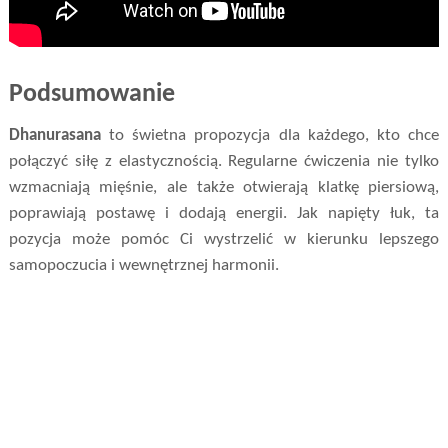
Podsumowanie
Dhanurasana
to świetna propozycja dla każdego, kto chce
połączyć siłę z elastycznością. Regularne ćwiczenia nie tylko
wzmacniają mięśnie, ale także otwierają klatkę piersiową,
poprawiają postawę i dodają energii. Jak napięty łuk, ta
pozycja może pomóc Ci wystrzelić w kierunku lepszego
samopoczucia i wewnętrznej harmonii.