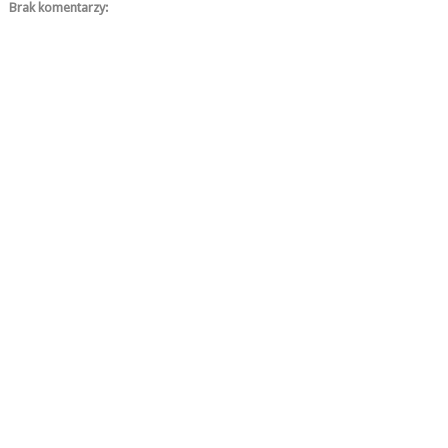
Brak komentarzy: