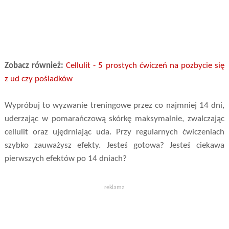
Zobacz również:
Cellulit - 5 prostych ćwiczeń na pozbycie się
z ud czy pośladków
Wypróbuj to wyzwanie treningowe przez co najmniej 14 dni,
uderzając w pomarańczową skórkę maksymalnie, zwalczając
cellulit oraz ujędrniając uda. Przy regularnych ćwiczeniach
szybko zauważysz efekty. Jesteś gotowa? Jesteś ciekawa
pierwszych efektów po 14 dniach?
reklama