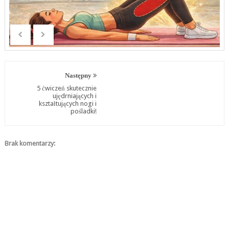
Następny
5 ćwiczeń skutecznie
ujędrniających i
kształtujących nogi i
pośladki!
Brak komentarzy: