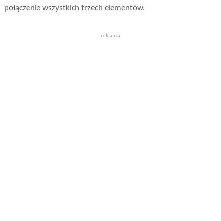
połączenie wszystkich trzech elementów.
reklama