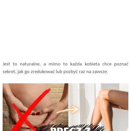
Jest to naturalne, a mimo to każda kobieta chce poznać
sekret, jak go zredukować lub pozbyć raz na zawsze.