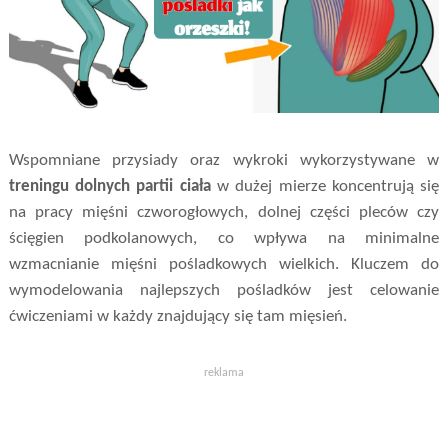
Wspomniane przysiady oraz wykroki wykorzystywane w
treningu dolnych partii ciała
w dużej mierze koncentrują się
na pracy mięśni czworogłowych, dolnej części pleców czy
ścięgien podkolanowych, co wpływa na minimalne
wzmacnianie mięśni pośladkowych wielkich. Kluczem do
wymodelowania najlepszych pośladków jest celowanie
ćwiczeniami w każdy znajdujący się tam mięsień.
reklama