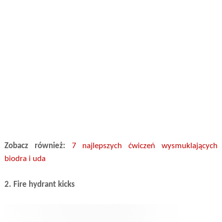
Zobacz również:
7 najlepszych ćwiczeń wysmuklających
biodra i uda
2. Fire hydrant kicks