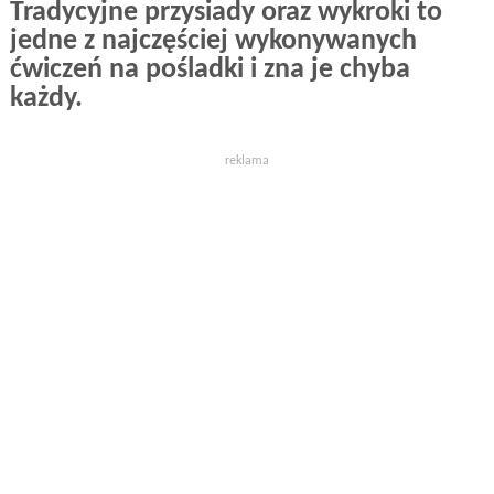
Tradycyjne przysiady oraz wykroki to
jedne z najczęściej wykonywanych
ćwiczeń na pośladki i zna je chyba
każdy.
reklama