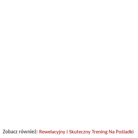
Zobacz również:
Rewelacyjny i Skuteczny Trening Na Pośladki