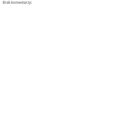
Brak komentarzy: