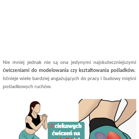
Nie mniej jednak nie są ona jedynymi najskuteczniejszymi
ćwiczeniami do modelowania czy kształtowania pośladków.
Istnieje wiele bardziej angażujących do pracy i budowy mięśni
pośladkowych ruchów.