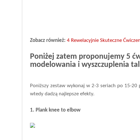
Zobacz również:
4 Rewelacyjnie Skuteczne Ćwiczen
Poniżej zatem proponujemy 5 ćwi
modelowania i wyszczuplenia tal
Poniższy zestaw wykonaj w 2-3 seriach po 15-20 
wtedy dadzą najlepsze efekty.
1. Plank knee to elbow