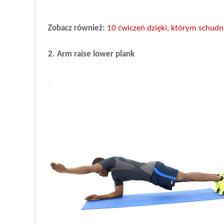
Zobacz również:
10 ćwiczeń dzięki, którym schudn
2. Arm raise lower plank