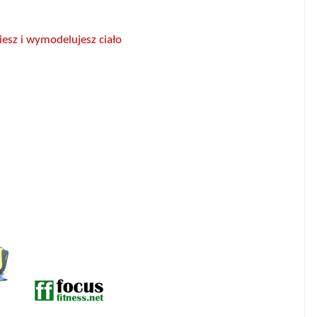
iesz i wymodelujesz ciało