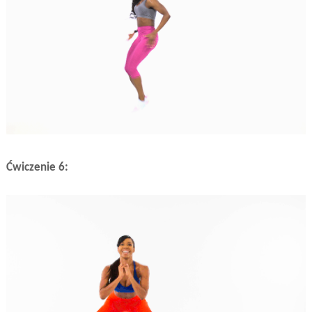
Ćwiczenie 6: