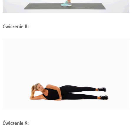
Ćwiczenie 8:
Ćwiczenie 9: