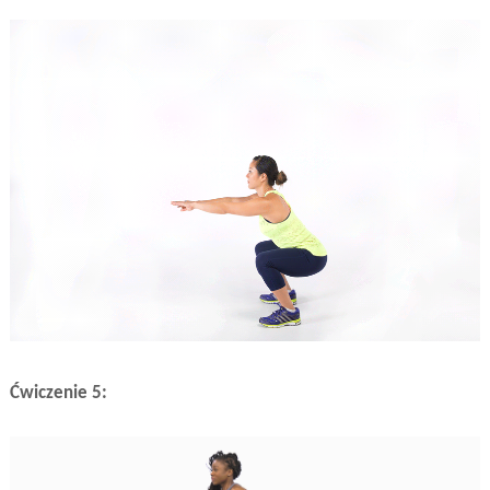
Ćwiczenie 5: