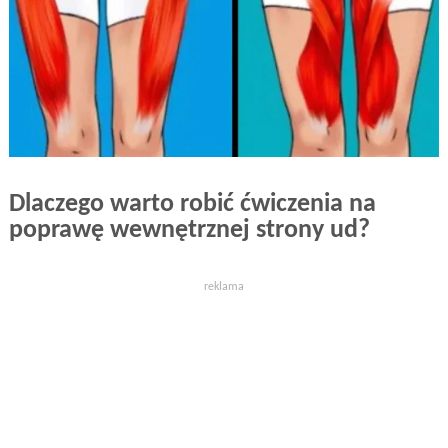
Dlaczego warto robić ćwiczenia na
poprawę wewnętrznej strony ud?
reklama