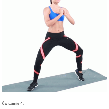
Ćwiczenie 4: