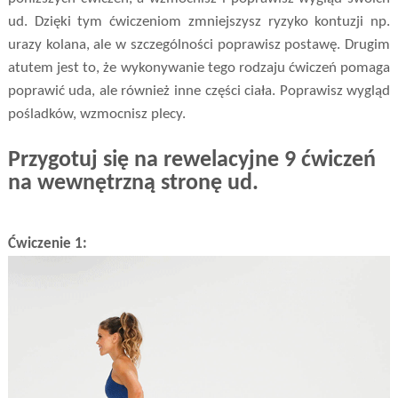
ud. Dzięki tym ćwiczeniom zmniejszysz ryzyko kontuzji np.
urazy kolana, ale w szczególności poprawisz postawę. Drugim
atutem jest to, że wykonywanie tego rodzaju ćwiczeń pomaga
poprawić uda, ale również inne części ciała. Poprawisz wygląd
pośladków, wzmocnisz plecy.
Przygotuj się na rewelacyjne 9 ćwiczeń
na wewnętrzną stronę ud.
Ćwiczenie 1: