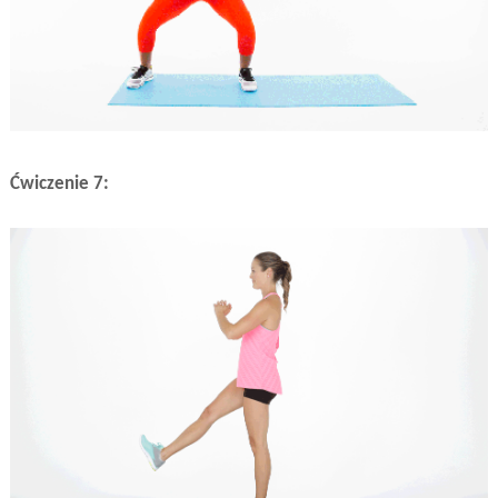
Ćwiczenie 7: