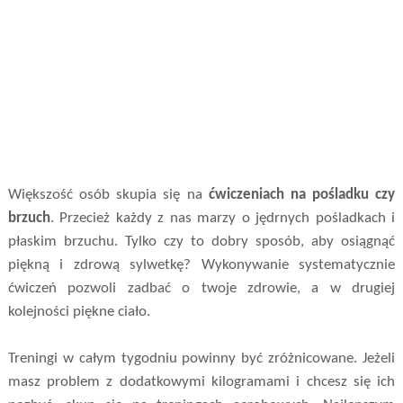
Większość osób skupia się na
ćwiczeniach na pośladku czy
brzuch
. Przecież każdy z nas marzy o jędrnych pośladkach i
płaskim brzuchu. Tylko czy to dobry sposób, aby osiągnąć
piękną i zdrową sylwetkę? Wykonywanie systematycznie
ćwiczeń pozwoli zadbać o twoje zdrowie, a w drugiej
kolejności piękne ciało.
Treningi w całym tygodniu powinny być zróżnicowane. Jeżeli
masz problem z dodatkowymi kilogramami i chcesz się ich