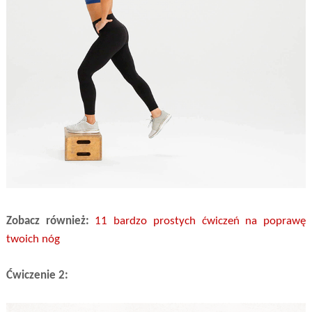
Zobacz również:
11 bardzo prostych ćwiczeń na poprawę
twoich nóg
Ćwiczenie 2: