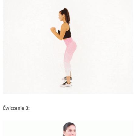
Ćwiczenie 3: