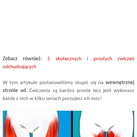
Zobacz również:
5 skutecznych i prostych ćwiczeń
odchudzających
W tym artykule postanowiliśmy skupić się na
wewnętrznej
stronie ud
. Ćwiczenia są bardzo proste lecz jeśli wykonasz
każde z nich w kilku seriach poczujesz ich moc!