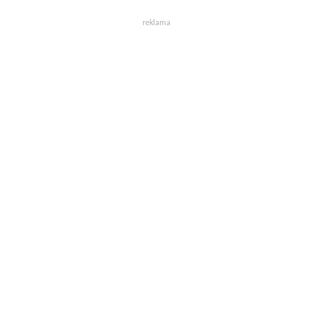
reklama