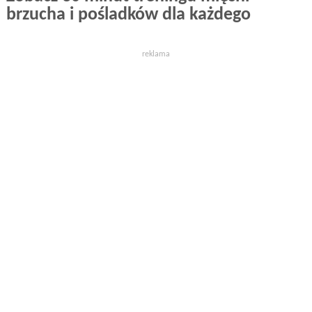
brzucha i pośladków dla każdego
reklama