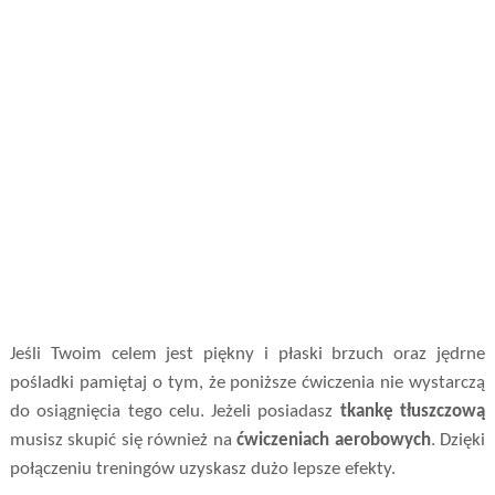
Jeśli Twoim celem jest piękny i płaski brzuch oraz jędrne
pośladki pamiętaj o tym, że poniższe ćwiczenia nie wystarczą
do osiągnięcia tego celu. Jeżeli posiadasz
tkankę tłuszczową
musisz skupić się również na
ćwiczeniach aerobowych
. Dzięki
połączeniu treningów uzyskasz dużo lepsze efekty.