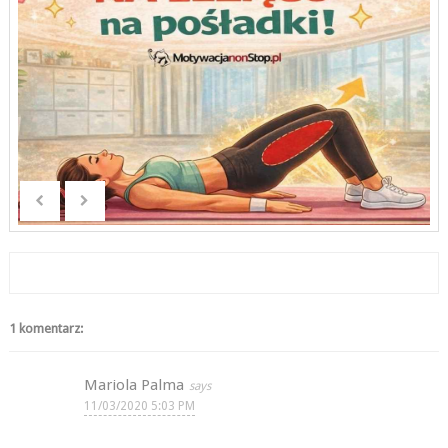
1 komentarz:
Mariola Palma
11/03/2020 5:03 PM