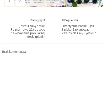
Następny
Poprzedni
Jesteś Fanką deski?
Dietetyczne Posiłki - Jak
Poznaj nowe 22 sposoby
Szybko Zaplanować
na wykonanie popularnej
Zakupy Na Cały Tydzień?
deski (plank)!
Brak komentarzy: