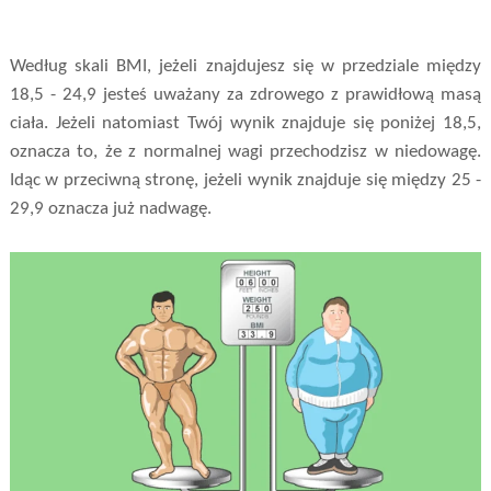
Według skali BMI, jeżeli znajdujesz się w przedziale między
18,5 - 24,9 jesteś uważany za zdrowego z prawidłową masą
ciała. Jeżeli natomiast Twój wynik znajduje się poniżej 18,5,
oznacza to, że z normalnej wagi przechodzisz w niedowagę.
Idąc w przeciwną stronę, jeżeli wynik znajduje się między 25 -
29,9 oznacza już nadwagę.