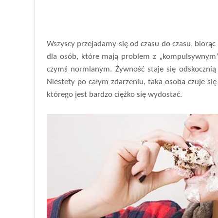
Wszyscy przejadamy się od czasu do czasu, biorąc 
dla osób, które mają problem z „kompulsywnym” 
czymś normlanym. Żywność staje się odskocznią 
Niestety po całym zdarzeniu, taka osoba czuje się
którego jest bardzo ciężko się wydostać.