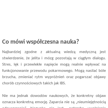
Co mówi współczesna nauka?
Najbardziej zgodne z aktualną wiedzą medyczną jest
stwierdzenie, że jelita i mózg pozostają w ciągłym dialogu.
Stres, lęk i przewlekłe napięcie mogą realnie wpływać na
funkcjonowanie przewodu pokarmowego. Mogą nasilać bóle
brzucha, zmieniać rytm wypróżnień oraz pogarszać objawy
chorób czynnościowych takich jak IBS.
Nie ma jednak dowodów naukowych, że konkretny objaw
oznacza konkretną emocję. Zaparcia nie są „nieumiejętnością