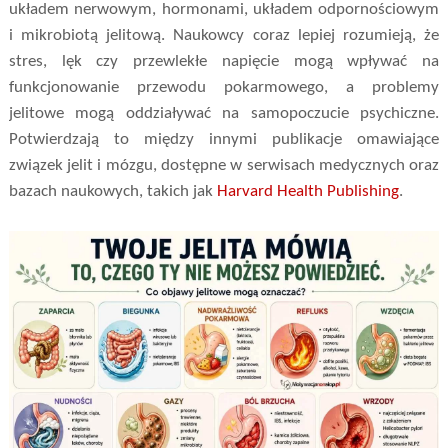
układem nerwowym, hormonami, układem odpornościowym
i mikrobiotą jelitową. Naukowcy coraz lepiej rozumieją, że
stres, lęk czy przewlekłe napięcie mogą wpływać na
funkcjonowanie przewodu pokarmowego, a problemy
jelitowe mogą oddziaływać na samopoczucie psychiczne.
Potwierdzają to między innymi publikacje omawiające
związek jelit i mózgu, dostępne w serwisach medycznych oraz
bazach naukowych, takich jak
Harvard Health Publishing
.