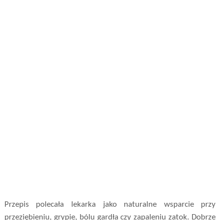
Przepis polecała lekarka jako naturalne wsparcie przy
przeziębieniu, grypie, bólu gardła czy zapaleniu zatok. Dobrze