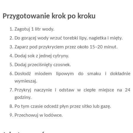
Przygotowanie krok po kroku
Zagotuj 1 litr wody.
Do gorącej wody wrzuć torebki lipy, nagietka i mięty.
Zaparz pod przykryciem przez około 15–20 minut.
Dodaj sok z jednej cytryny.
Dodaj przeciśnięty czosnek.
Dosłodź miodem lipowym do smaku i dokładnie
wymieszaj.
Przykryj naczynie i odstaw w ciepłe miejsce na 24
godziny.
Po tym czasie odcedź płyn przez sitko lub gazę.
Przechowuj w lodówce.