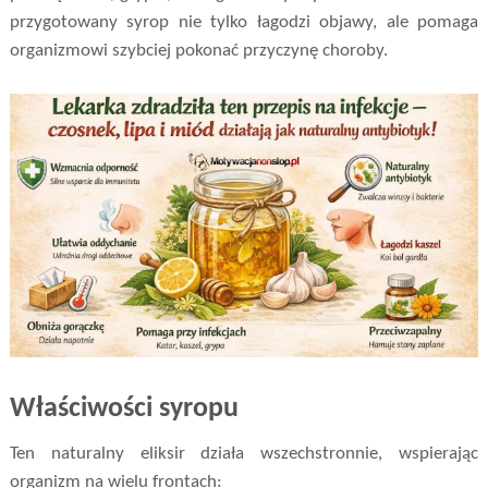
przygotowany syrop nie tylko łagodzi objawy, ale pomaga
organizmowi szybciej pokonać przyczynę choroby.
Właściwości syropu
Ten naturalny eliksir działa wszechstronnie, wspierając
organizm na wielu frontach: