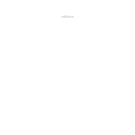
reklama