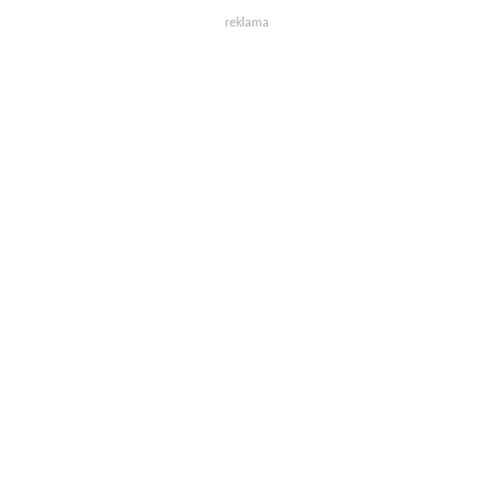
reklama