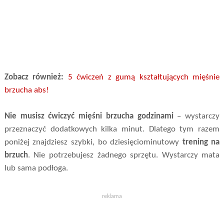
Zobacz również:
5 ćwiczeń z gumą kształtujących mięśnie
brzucha abs!
Nie musisz ćwiczyć mięśni brzucha godzinami
– wystarczy
przeznaczyć dodatkowych kilka minut. Dlatego tym razem
poniżej znajdziesz szybki, bo dziesięciominutowy
trening na
brzuch
. Nie potrzebujesz żadnego sprzętu. Wystarczy mata
lub sama podłoga.
reklama