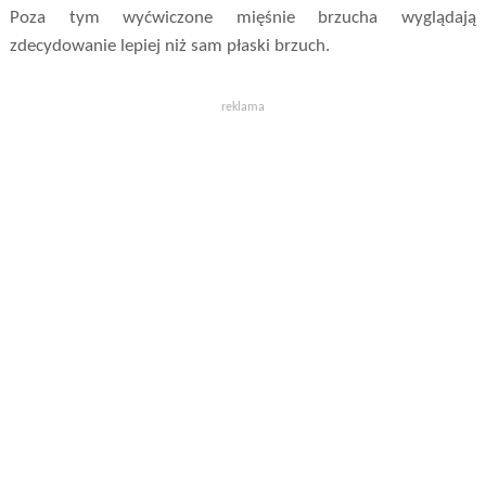
Poza tym wyćwiczone mięśnie brzucha wyglądają
zdecydowanie lepiej niż sam płaski brzuch.
reklama