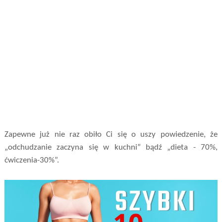
Zapewne już nie raz obiło Ci się o uszy powiedzenie, że
„odchudzanie zaczyna się w kuchni” bądź „dieta - 70%,
ćwiczenia-30%”.