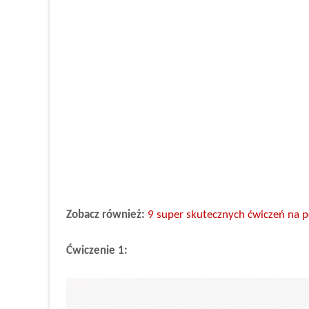
Zobacz również:
9 super skutecznych ćwiczeń na 
Ćwiczenie 1: