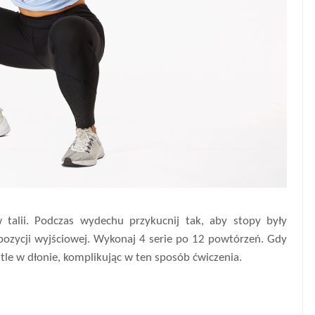
 talii. Podczas wydechu przykucnij tak, aby stopy były
ozycji wyjściowej. Wykonaj 4 serie po 12 powtórzeń. Gdy
tle w dłonie, komplikując w ten sposób ćwiczenia.