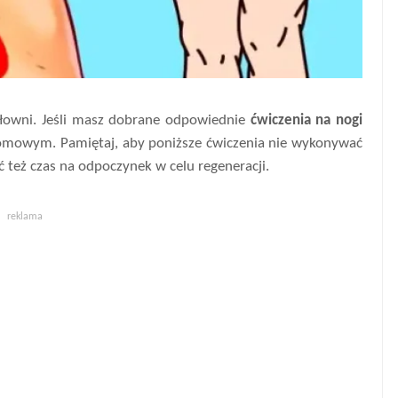
łowni. Jeśli masz dobrane odpowiednie
ćwiczenia na nogi
omowym. Pamiętaj, aby poniższe ćwiczenia nie wykonywać
 też czas na odpoczynek w celu regeneracji.
reklama