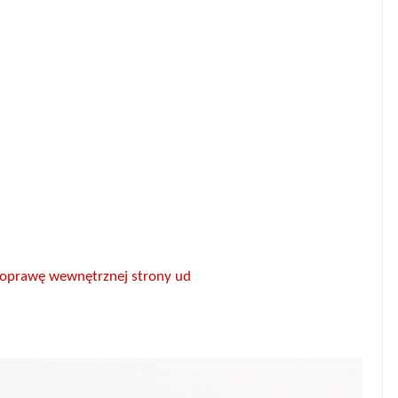
poprawę wewnętrznej strony ud