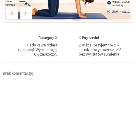
Następny
Poprzedni
Kiedy kawa działa
200 kcal przyjemności –
najlepiej? Wyniki mogą
sernik, który możesz jeść
Cię zaskoczyć
bez wyrzutów sumienia
Brak komentarzy: