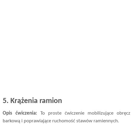
5.
Krążenia ramion
Opis ćwiczenia:
To proste ćwiczenie mobilizujące obręcz
barkową i poprawiające ruchomość stawów ramiennych.