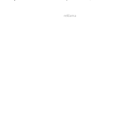
reklama