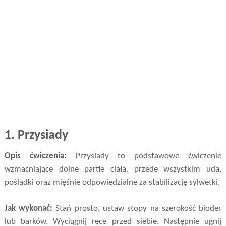
1.
Przysiady
Opis ćwiczenia:
Przysiady to podstawowe ćwiczenie
wzmacniające dolne partie ciała, przede wszystkim uda,
pośladki oraz mięśnie odpowiedzialne za stabilizację sylwetki.
Jak wykonać:
Stań prosto, ustaw stopy na szerokość bioder
lub barków. Wyciągnij ręce przed siebie. Następnie ugnij