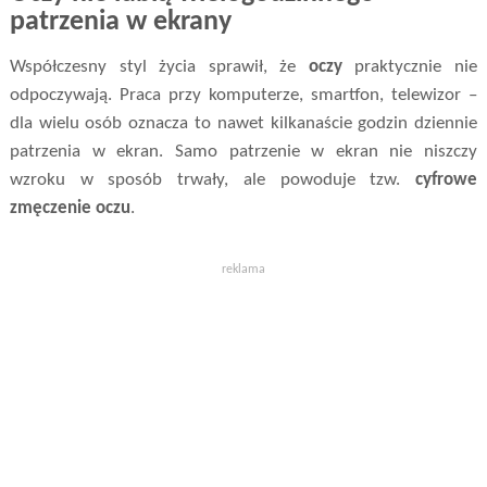
patrzenia w ekrany
Współczesny styl życia sprawił, że
oczy
praktycznie nie
odpoczywają. Praca przy komputerze, smartfon, telewizor –
dla wielu osób oznacza to nawet kilkanaście godzin dziennie
patrzenia w ekran. Samo patrzenie w ekran nie niszczy
wzroku w sposób trwały, ale powoduje tzw.
cyfrowe
zmęczenie oczu
.
reklama