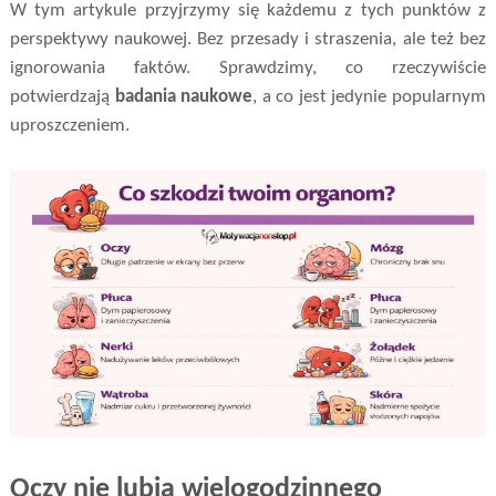
W tym artykule przyjrzymy się każdemu z tych punktów z
perspektywy naukowej. Bez przesady i straszenia, ale też bez
ignorowania faktów. Sprawdzimy, co rzeczywiście
potwierdzają
badania naukowe
, a co jest jedynie popularnym
uproszczeniem.
Oczy nie lubią wielogodzinnego