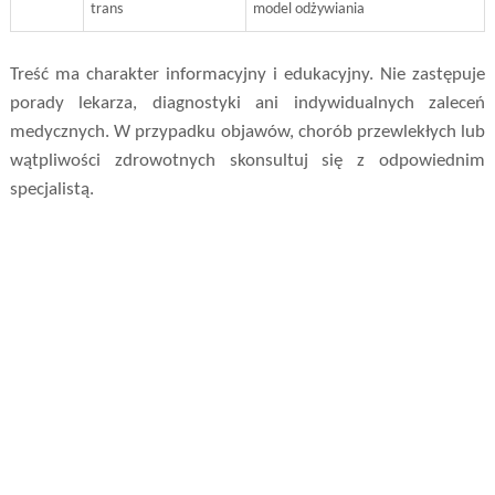
trans
model odżywiania
Treść ma charakter informacyjny i edukacyjny. Nie zastępuje
porady lekarza, diagnostyki ani indywidualnych zaleceń
medycznych. W przypadku objawów, chorób przewlekłych lub
wątpliwości zdrowotnych skonsultuj się z odpowiednim
specjalistą.