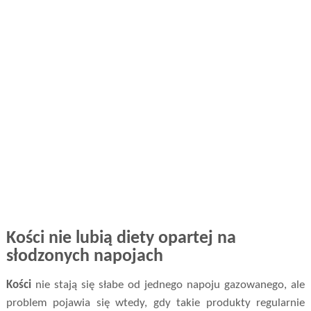
Kości nie lubią diety opartej na
słodzonych napojach
Kości
nie stają się słabe od jednego napoju gazowanego, ale
problem pojawia się wtedy, gdy takie produkty regularnie