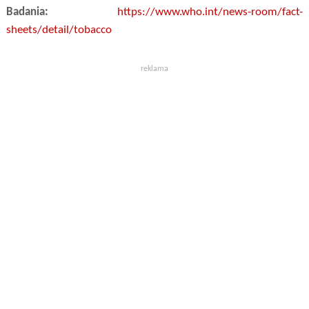
Badania:
https://www.who.int/news-room/fact-
sheets/detail/tobacco
reklama