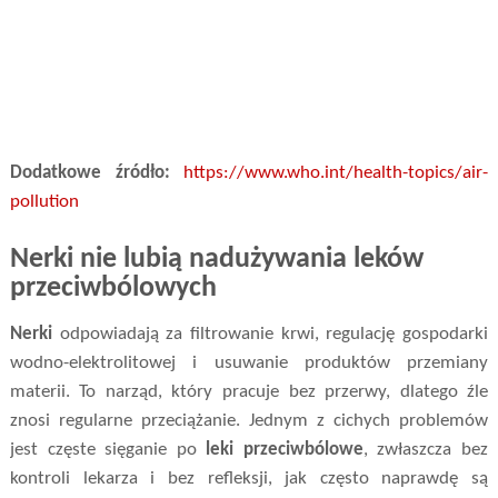
Dodatkowe źródło:
https://www.who.int/health-topics/air-
pollution
Nerki nie lubią nadużywania leków
przeciwbólowych
Nerki
odpowiadają za filtrowanie krwi, regulację gospodarki
wodno-elektrolitowej i usuwanie produktów przemiany
materii. To narząd, który pracuje bez przerwy, dlatego źle
znosi regularne przeciążanie. Jednym z cichych problemów
jest częste sięganie po
leki przeciwbólowe
, zwłaszcza bez
kontroli lekarza i bez refleksji, jak często naprawdę są