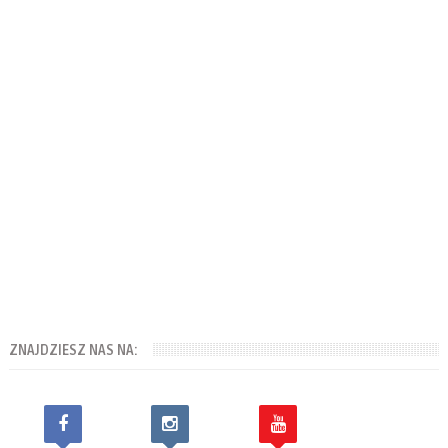
ZNAJDZIESZ NAS NA: