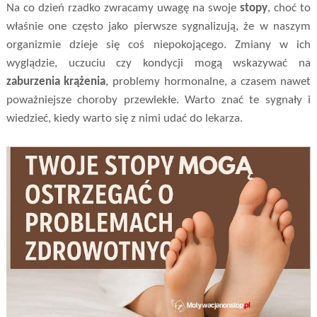
Na co dzień rzadko zwracamy uwagę na swoje
stopy
, choć to
właśnie one często jako pierwsze sygnalizują, że w naszym
organizmie dzieje się coś niepokojącego. Zmiany w ich
wyglądzie, uczuciu czy kondycji mogą wskazywać na
zaburzenia krążenia
, problemy hormonalne, a czasem nawet
poważniejsze choroby przewlekłe. Warto znać te sygnały i
wiedzieć, kiedy warto się z nimi udać do lekarza.