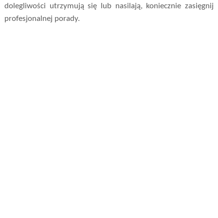
dolegliwości utrzymują się lub nasilają, koniecznie zasięgnij
profesjonalnej porady.