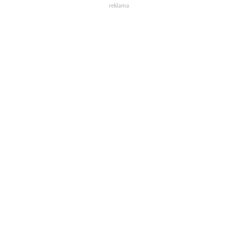
reklama