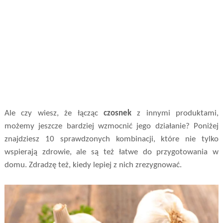
Ale czy wiesz, że łącząc
czosnek
z innymi produktami,
możemy jeszcze bardziej wzmocnić jego działanie? Poniżej
znajdziesz 10 sprawdzonych kombinacji, które nie tylko
wspierają zdrowie, ale są też łatwe do przygotowania w
domu. Zdradzę też, kiedy lepiej z nich zrezygnować.