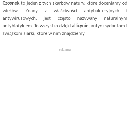
Czosnek
to jeden z tych skarbów natury, które doceniamy od
wieków. Znany z właściwości antybakteryjnych i
antywirusowych, jest często nazywany naturalnym
antybiotykiem. To wszystko dzięki
allicynie
, antyoksydantom i
związkom siarki, które w nim znajdziemy.
reklama