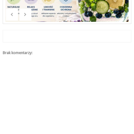
Brak komentarzy: