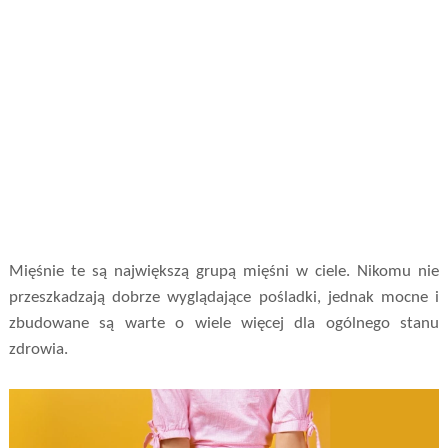
Mięśnie te są największą grupą mięśni w ciele. Nikomu nie
przeszkadzają dobrze wyglądające pośladki, jednak mocne i
zbudowane są warte o wiele więcej dla ogólnego stanu
zdrowia.