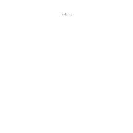
reklama