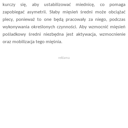
kurczy się, aby ustabilizować miednicę, co pomaga
zapobiegać asymetrii. Słaby mięsień średni może obciążać
plecy, ponieważ to one będą pracowały za niego, podczas
wykonywania określonych czynności. Aby wzmocnić mięsień
pośladkowy średni niezbędna jest aktywacja, wzmocnienie
oraz mobilizacja tego mięśnia.
reklama