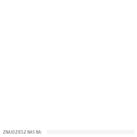
ZNAJDZIESZ NAS NA: