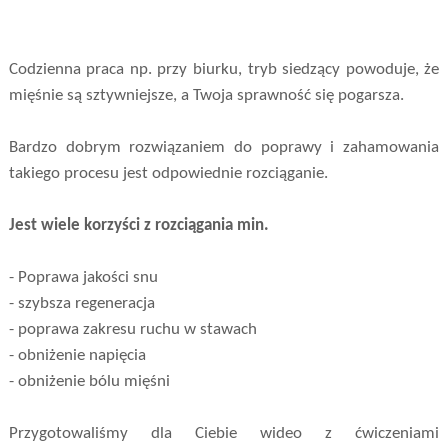
Codzienna praca np. przy biurku, tryb siedzący powoduje, że
mięśnie są sztywniejsze, a Twoja sprawność się pogarsza.
Bardzo dobrym rozwiązaniem do poprawy i zahamowania
takiego procesu jest odpowiednie rozciąganie.
Jest wiele korzyści z rozciągania min.
- Poprawa jakości snu
- szybsza regeneracja
- poprawa zakresu ruchu w stawach
- obniżenie napięcia
- obniżenie bólu mięśni
Przygotowaliśmy dla Ciebie wideo z ćwiczeniami