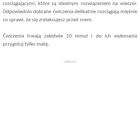
rozciągającymi, które są idealnym rozwiązaniem na wieczór.
Odpowiednio dobrane ćwiczenia delikatnie rozciągają mięśnie
co sprawi, że się zrelaksujesz przed snem.
Ćwiczenia trwają zaledwie 10 minut i do ich wykonania
przygotuj tylko matę.
reklama