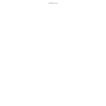
reklama