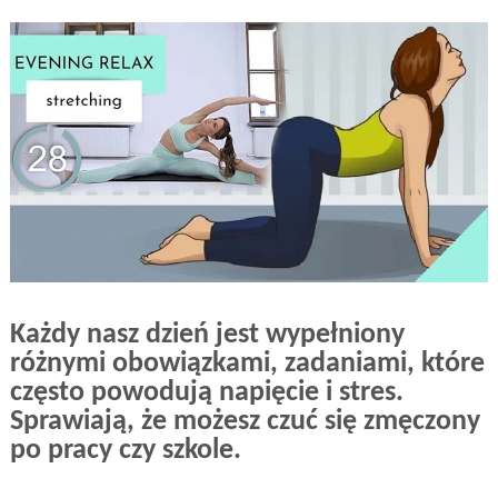
Każdy nasz dzień jest wypełniony
różnymi obowiązkami, zadaniami, które
często powodują napięcie i stres.
Sprawiają, że możesz czuć się zmęczony
po pracy czy szkole.