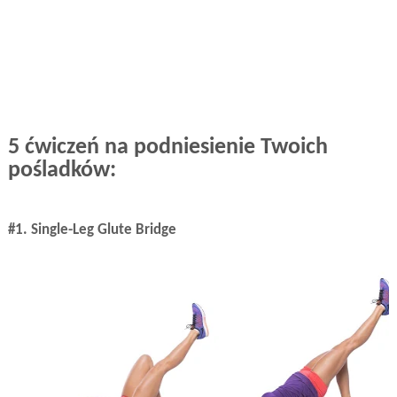
5 ćwiczeń na podniesienie Twoich
pośladków:
#1. Single-Leg Glute Bridge