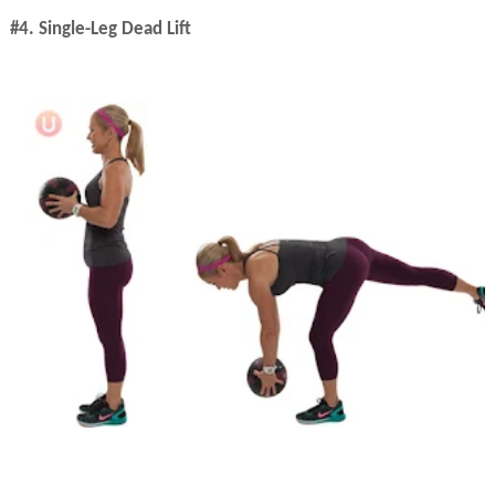
#4. Single-Leg Dead Lift