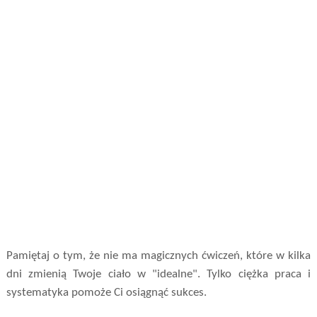
Pamiętaj o tym, że nie ma magicznych ćwiczeń, które w kilka
dni zmienią Twoje ciało w "idealne". Tylko ciężka praca i
systematyka pomoże Ci osiągnąć sukces.