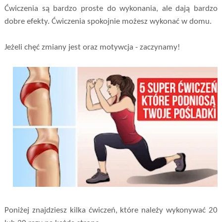
Ćwiczenia są bardzo proste do wykonania, ale dają bardzo
dobre efekty. Ćwiczenia spokojnie możesz wykonać w domu.
Jeżeli chęć zmiany jest oraz motywcja - zaczynamy!
Poniżej znajdziesz kilka ćwiczeń, które należy wykonywać 20