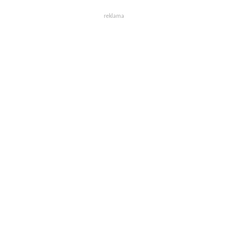
reklama