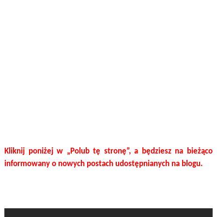
Kliknij poniżej w „Polub tę stronę”, a będziesz na bieżąco
informowany o nowych postach udostępnianych na blogu.