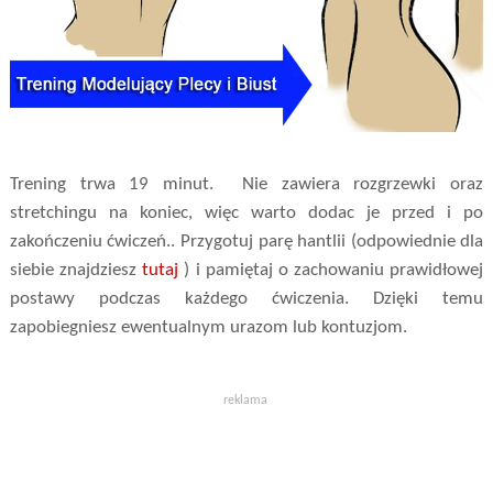
Trening trwa 19 minut. Nie zawiera rozgrzewki oraz
stretchingu na koniec, więc warto dodac je przed i po
zakończeniu ćwiczeń.. Przygotuj parę hantlii (odpowiednie dla
siebie znajdziesz
tutaj
) i pamiętaj o zachowaniu prawidłowej
postawy podczas każdego ćwiczenia. Dzięki temu
zapobiegniesz ewentualnym urazom lub kontuzjom.
reklama