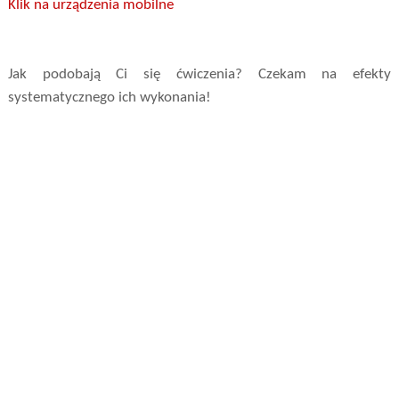
Klik na urządzenia mobilne
Jak podobają Ci się ćwiczenia? Czekam na efekty
systematycznego ich wykonania!