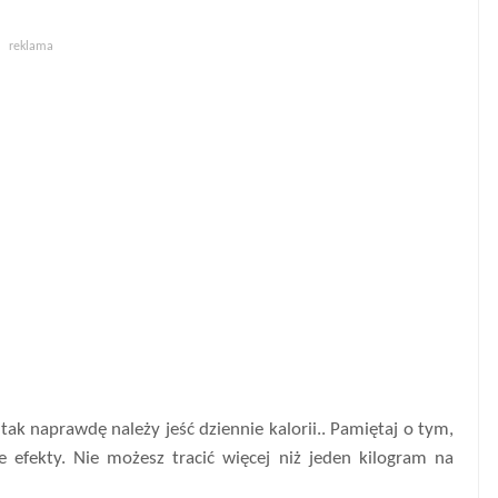
reklama
tak naprawdę należy jeść dziennie kalorii.. Pamiętaj o tym,
 efekty. Nie możesz tracić więcej niż jeden kilogram na