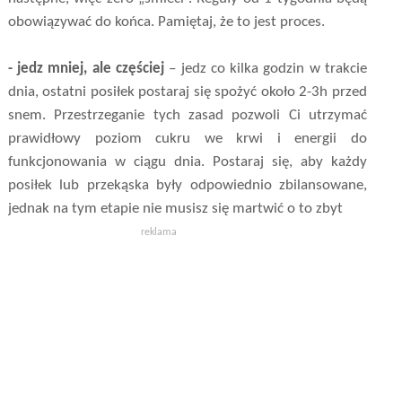
obowiązywać do końca. Pamiętaj, że to jest proces.
- jedz mniej, ale częściej
– jedz co kilka godzin w trakcie
dnia, ostatni posiłek postaraj się spożyć około 2-3h przed
snem. Przestrzeganie tych zasad pozwoli Ci utrzymać
prawidłowy poziom cukru we krwi i energii do
funkcjonowania w ciągu dnia. Postaraj się, aby każdy
posiłek lub przekąska były odpowiednio zbilansowane,
jednak na tym etapie nie musisz się martwić o to zbyt
reklama