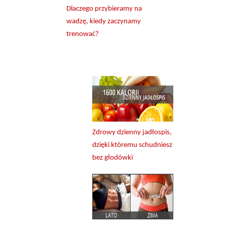
Dlaczego przybieramy na
wadzę, kiedy zaczynamy
trenować?
Zdrowy dzienny jadłospis,
dzięki któremu schudniesz
bez głodówki