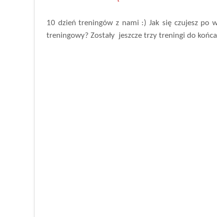
10 dzień treningów z nami :) Jak się czujesz po 
treningowy? Zostały jeszcze trzy treningi do końca.