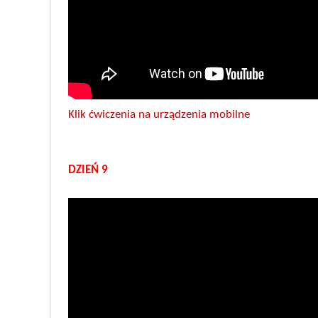
Klik ćwiczenia na urządzenia mobilne
DZIEŃ 9